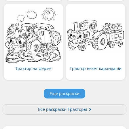
Трактор на ферме
Трактор везет карандаши
Еще раскраски
Все раскраски Тракторы