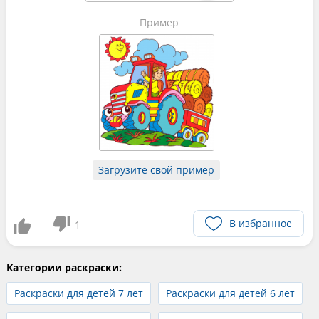
Пример
Загрузите свой пример
В избранное
1
Категории раскраски:
Раскраски для детей 7 лет
Раскраски для детей 6 лет