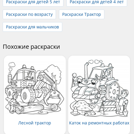
Раскраски для детей 5 лет
Раскраски для детей 4 лет
Раскраски по возрасту
Раскраски Трактор
Раскраски для мальчиков
Похожие раскраски
Лесной трактор
Каток на ремонтных работах