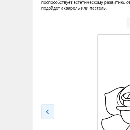
поспособствует эстетическому развитию, о
подойдёт акварель или пастель.