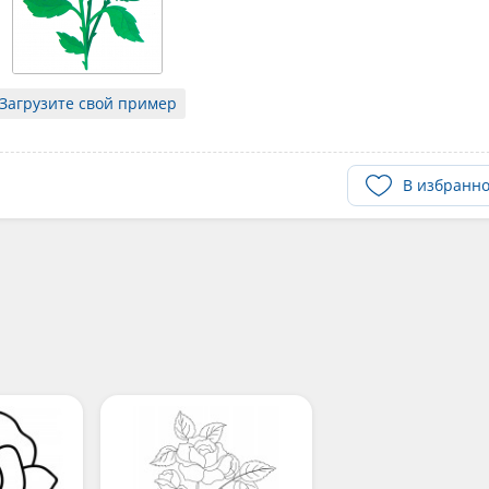
Загрузите свой пример
В избранн