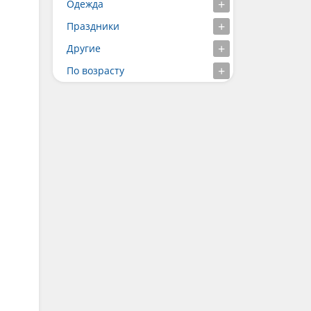
Одежда
Праздники
Другие
По возрасту