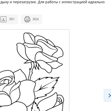
тдыху и перезагрузке. Для работы с иллюстрацией идеально
381
804