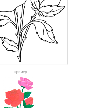
Пример