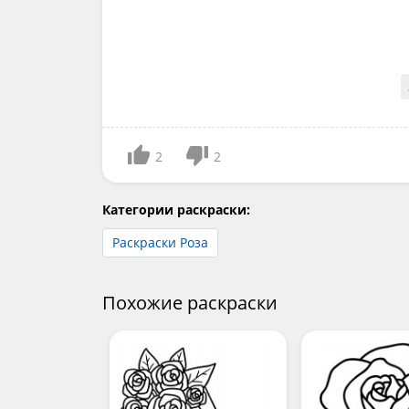
2
2
Категории раскраски:
Раскраски Роза
Похожие раскраски