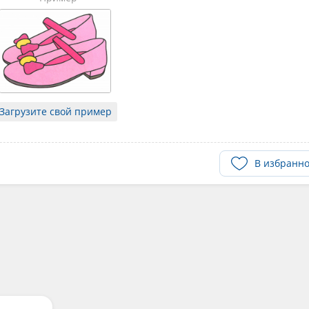
Загрузите свой пример
В избранн