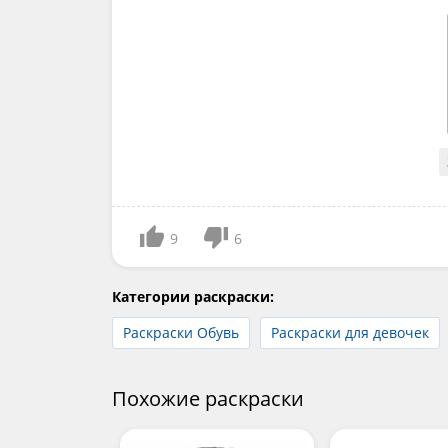
9
6
Категории раскраски:
Раскраски Обувь
Раскраски для девочек
Похожие раскраски