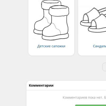
Детские сапожки
Сандал
Комментарии
Комментариев пока нет. 