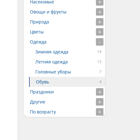
Насекомые
Овощи и фрукты
Природа
Цветы
Одежда
Зимняя одежда
Летняя одежда
Головные уборы
Обувь
Праздники
Другие
По возрасту