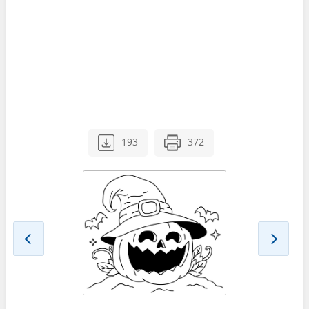
193
372