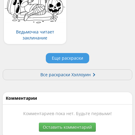
Ведьмочка читает
заклинание
Еще раскраски
Все раскраски Хэллоуин
Комментарии
Комментариев пока нет. Будьте первыми!
Оставить комментарий