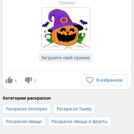
Пример
Загрузите свой пример
В избранное
6
3
Категории раскраски:
Раскраски Хэллоуин
Раскраски Тыква
Раскраски овощи
Раскраски овощи и фрукты