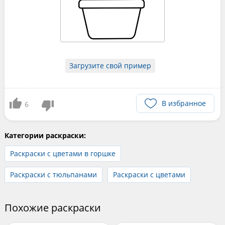
Загрузите свой пример
В избранное
6
Категории раскраски:
Раскраски с цветами в горшке
Раскраски с тюльпанами
Раскраски с цветами
Похожие раскраски