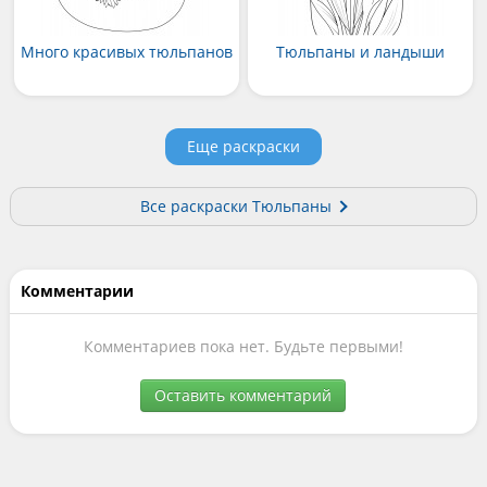
Много красивых тюльпанов
Тюльпаны и ландыши
Еще раскраски
Все раскраски Тюльпаны
Комментарии
Комментариев пока нет. Будьте первыми!
Оставить комментарий