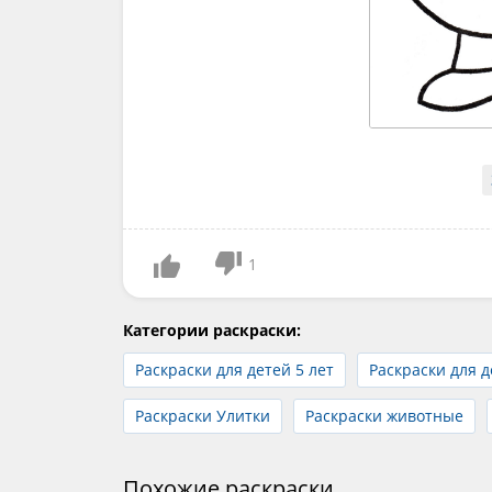
1
Категории раскраски:
Раскраски для детей 5 лет
Раскраски для д
Раскраски Улитки
Раскраски животные
Похожие раскраски