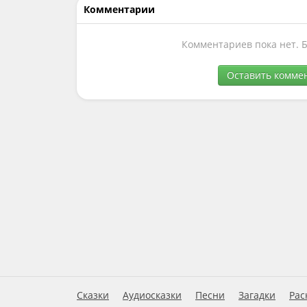
Комментарии
Комментариев пока нет. 
Оставить комме
Сказки
Аудиосказки
Песни
Загадки
Рас