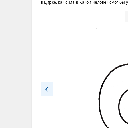
в цирке, как силач! Какой человек смог бы 