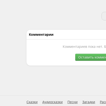
Комментарии
Комментариев пока нет. 
Оставить комме
Сказки
Аудиосказки
Песни
Загадки
Рас