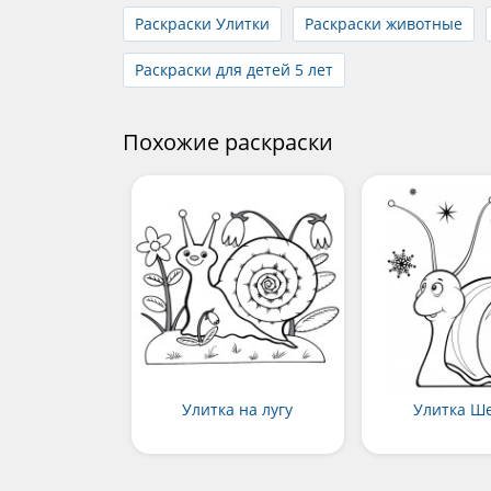
Раскраски Улитки
Раскраски животные
Раскраски для детей 5 лет
Похожие раскраски
Улитка на лугу
Улитка Ш