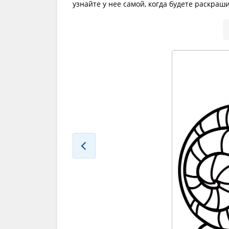
узнайте у нее самой, когда будете раскра