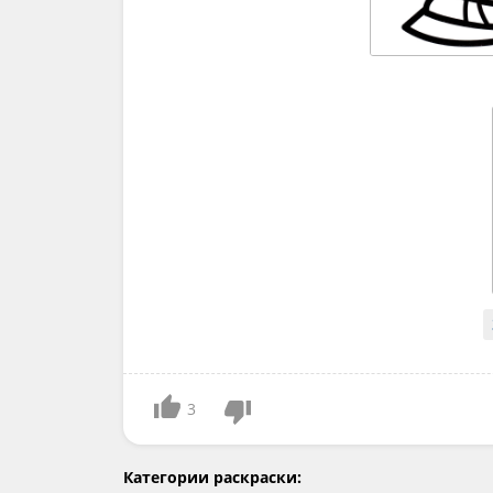
3
Категории раскраски: