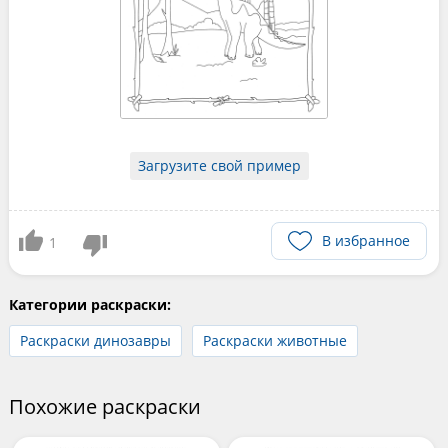
Загрузите свой пример
В избранное
1
Категории раскраски:
Раскраски динозавры
Раскраски животные
Похожие раскраски