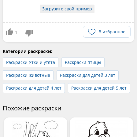
Загрузите свой пример
В избранное
1
Категории раскраски:
Раскраски Утки и утята
Раскраски птицы
Раскраски животные
Раскраски для детей 3 лет
Раскраски для детей 4 лет
Раскраски для детей 5 лет
Похожие раскраски