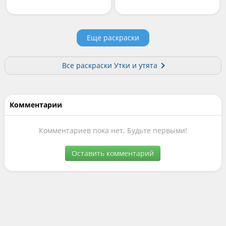
Еще раскраски
Все раскраски Утки и утята
Комментарии
Комментариев пока нет. Будьте первыми!
Оставить комментарий