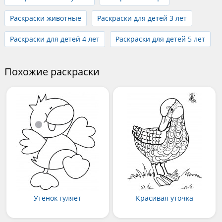
Раскраски животные
Раскраски для детей 3 лет
Раскраски для детей 4 лет
Раскраски для детей 5 лет
Похожие раскраски
Утенок гуляет
Красивая уточка