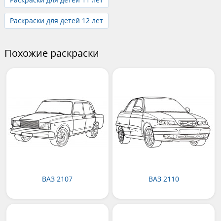
Раскраски для детей 12 лет
Похожие раскраски
ВАЗ 2107
ВАЗ 2110