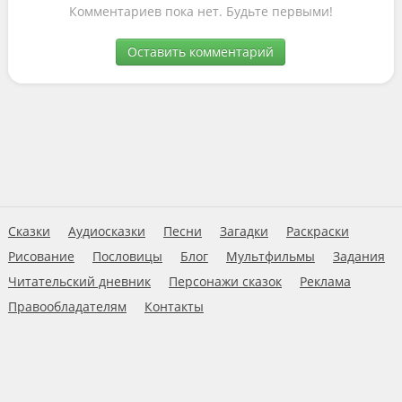
Комментариев пока нет. Будьте первыми!
Оставить комментарий
Сказки
Аудиосказки
Песни
Загадки
Раскраски
Рисование
Пословицы
Блог
Мультфильмы
Задания
Читательский дневник
Персонажи сказок
Реклама
Правообладателям
Контакты
Пользовательское соглашение
© 2026 Ну-ка дети