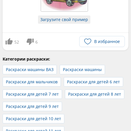
Загрузите свой пример
В избранное
52
6
Категории раскраски:
Раскраски машины ВАЗ
Раскраски машины
Раскраски для мальчиков
Раскраски для детей 6 лет
Раскраски для детей 7 лет
Раскраски для детей 8 лет
Раскраски для детей 9 лет
Раскраски для детей 10 лет
Раскраски для детей 11 лет