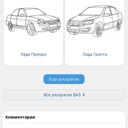
Лада Приора
Лада Гранта
Еще раскраски
Все раскраски ВАЗ
Комментарии