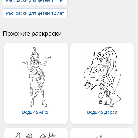
Раскраски для детей 11 лет
Раскраски для детей 12 лет
Похожие раскраски
Ведьма Айси
Ведьма Дарси