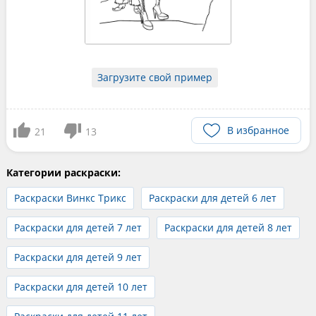
Загрузите свой пример
В избранное
21
13
Категории раскраски:
Раскраски Винкс Трикс
Раскраски для детей 6 лет
Раскраски для детей 7 лет
Раскраски для детей 8 лет
Раскраски для детей 9 лет
Раскраски для детей 10 лет