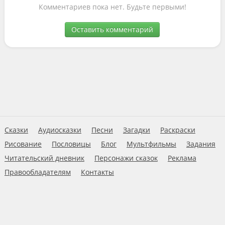
Комментариев пока нет. Будьте первыми!
Оставить комментарий
Сказки
Аудиосказки
Песни
Загадки
Раскраски
Рисование
Пословицы
Блог
Мультфильмы
Задания
Читательский дневник
Персонажи сказок
Реклама
Правообладателям
Контакты
Пользовательское соглашение
© 2026 Ну-ка дети