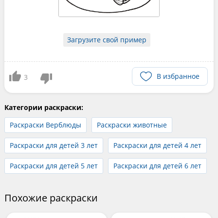
Загрузите свой пример
В избранное
3
Категории раскраски:
Раскраски Верблюды
Раскраски животные
Раскраски для детей 3 лет
Раскраски для детей 4 лет
Раскраски для детей 5 лет
Раскраски для детей 6 лет
Похожие раскраски