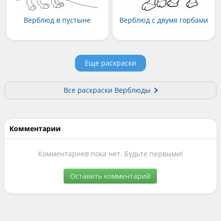
Верблюд в пустыне
Верблюд с двумя горбами
Еще раскраски
Все раскраски Верблюды
Комментарии
Комментариев пока нет. Будьте первыми!
Оставить комментарий