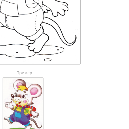
Пример