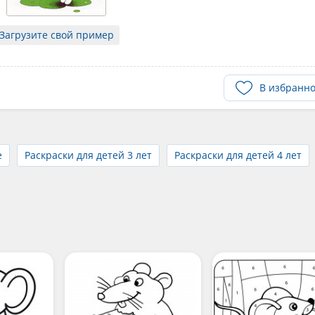
Загрузите свой пример
В избранн
е
Раскраски для детей 3 лет
Раскраски для детей 4 лет