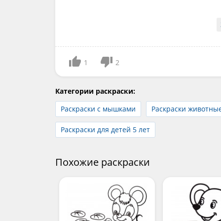
1
2
Категории раскраски:
Раскраски с мышками
Раскраски животны
Раскраски для детей 5 лет
Похожие раскраски