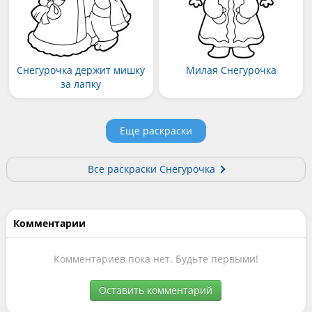
Снегурочка держит мишку
Милая Снегурочка
за лапку
Еще раскраски
Все раскраски Снегурочка
Комментарии
Комментариев пока нет. Будьте первыми!
Оставить комментарий