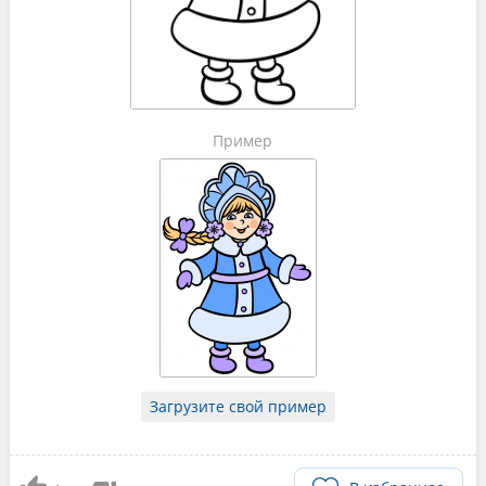
Пример
Загрузите свой пример