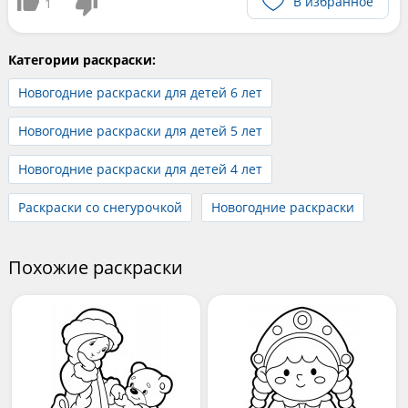
В избранное
1
Категории раскраски:
Новогодние раскраски для детей 6 лет
Новогодние раскраски для детей 5 лет
Новогодние раскраски для детей 4 лет
Раскраски со снегурочкой
Новогодние раскраски
Похожие раскраски