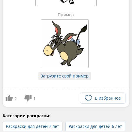
Пример
Загрузите свой пример
В избранное
2
1
Категории раскраски:
Раскраски для детей 7 лет
Раскраски для детей 6 лет