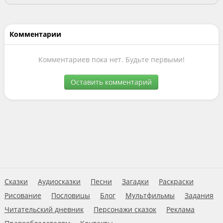
Комментарии
Комментариев пока нет. Будьте первыми!
Оставить комментарий
Сказки
Аудиосказки
Песни
Загадки
Раскраски
Рисование
Пословицы
Блог
Мультфильмы
Задания
Читательский дневник
Персонажи сказок
Реклама