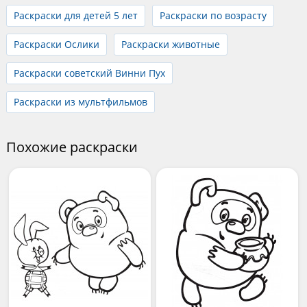
Раскраски для детей 5 лет
Раскраски по возрасту
Раскраски Ослики
Раскраски животные
Раскраски советский Винни Пух
Раскраски из мультфильмов
Похожие раскраски