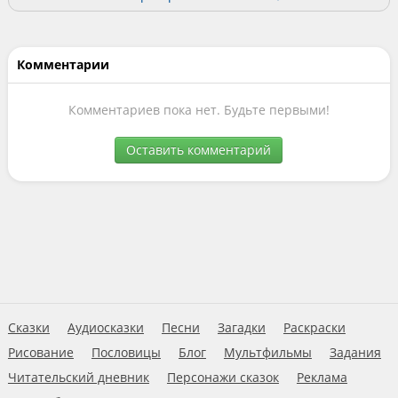
Комментарии
Комментариев пока нет. Будьте первыми!
Оставить комментарий
Сказки
Аудиосказки
Песни
Загадки
Раскраски
Рисование
Пословицы
Блог
Мультфильмы
Задания
Читательский дневник
Персонажи сказок
Реклама