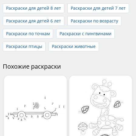
Раскраски для детей 8 лет
Раскраски для детей 7 лет
Раскраски для детей 6 лет
Раскраски по возрасту
Раскраски по точкам
Раскраски с пингвинами
Раскраски птицы
Раскраски животные
Похожие раскраски