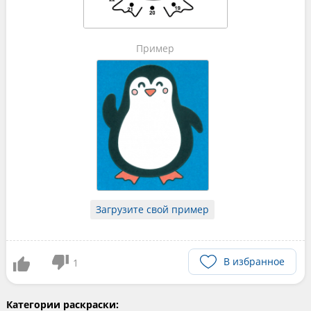
Пример
Загрузите свой пример
В избранное
1
Категории раскраски: