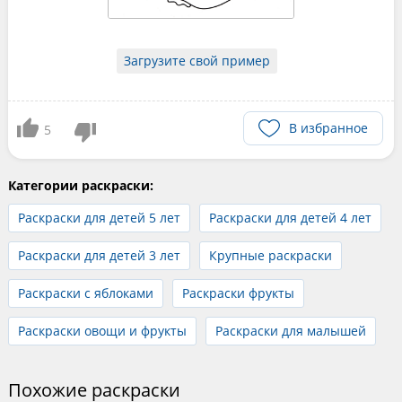
Загрузите свой пример
В избранное
5
Категории раскраски:
Раскраски для детей 5 лет
Раскраски для детей 4 лет
Раскраски для детей 3 лет
Крупные раскраски
Раскраски с яблоками
Раскраски фрукты
Раскраски овощи и фрукты
Раскраски для малышей
Похожие раскраски