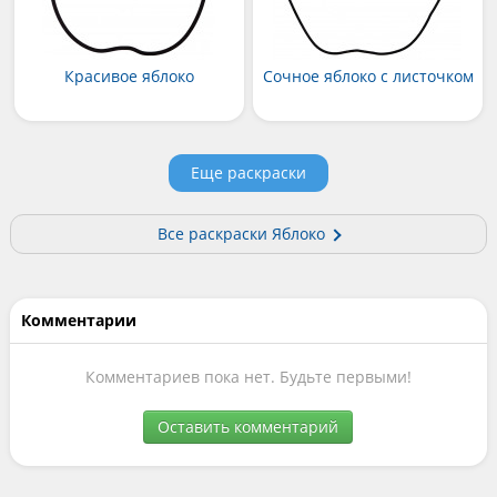
Красивое яблоко
Сочное яблоко с листочком
Еще раскраски
Все раскраски Яблоко
Комментарии
Комментариев пока нет. Будьте первыми!
Оставить комментарий