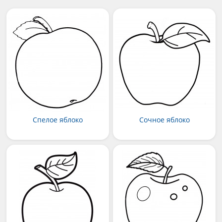
Спелое яблоко
Сочное яблоко