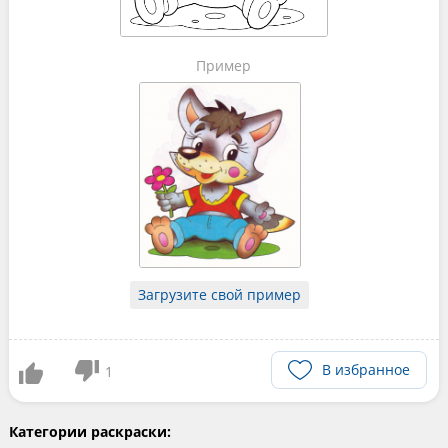
Пример
Загрузите свой пример
В избранное
1
Категории раскраски: