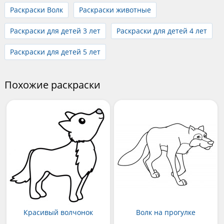
Раскраски Волк
Раскраски животные
Раскраски для детей 3 лет
Раскраски для детей 4 лет
Раскраски для детей 5 лет
Похожие раскраски
Красивый волчонок
Волк на прогулке