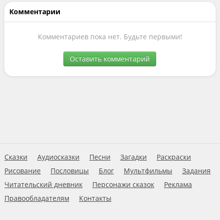
Комментарии
Комментариев пока нет. Будьте первыми!
Оставить комментарий
Сказки
Аудиосказки
Песни
Загадки
Раскраски
Рисование
Пословицы
Блог
Мультфильмы
Задания
Читательский дневник
Персонажи сказок
Реклама
Правообладателям
Контакты
Пользовательское соглашение