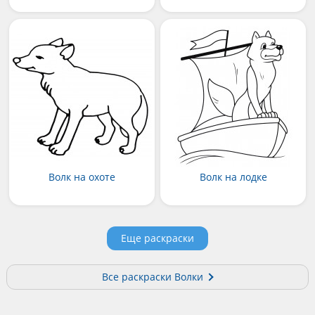
Волк на охоте
Волк на лодке
Еще раскраски
Все раскраски Волки