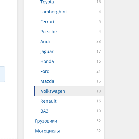
Toyota
Lamborghini
Ferrari
Porsche
Audi
Jaguar
Honda
Ford
Mazda
Volkswagen
Renault
ВАЗ
Грузовики
Мотоциклы