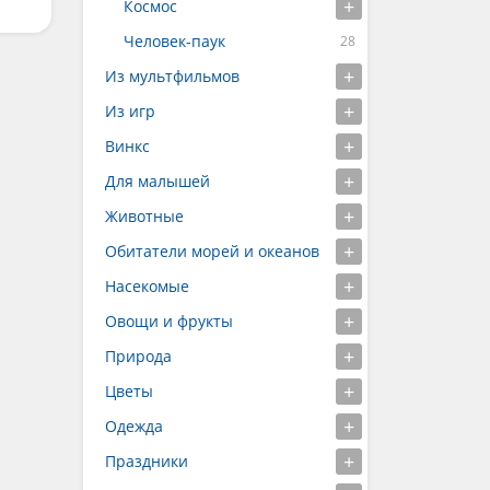
Космос
Человек-паук
Из мультфильмов
Из игр
Винкс
Для малышей
Животные
Обитатели морей и океанов
Насекомые
Овощи и фрукты
Природа
Цветы
Одежда
Праздники