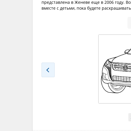
представлена в Женеве еще в 2006 году. В
вместе с детьми, пока будете раскрашивать