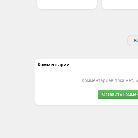
В
Комментарии
Комментариев пока нет. 
Оставить комме