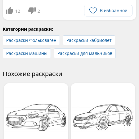
В избранное
12
2
Категории раскраски:
Раскраски Фольксваген
Раскраски кабриолет
Раскраски машины
Раскраски для мальчиков
Похожие раскраски