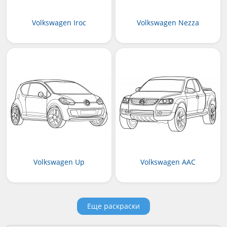
Volkswagen Iroc
Volkswagen Nezza
Volkswagen Up
Volkswagen AAC
Еще раскраски