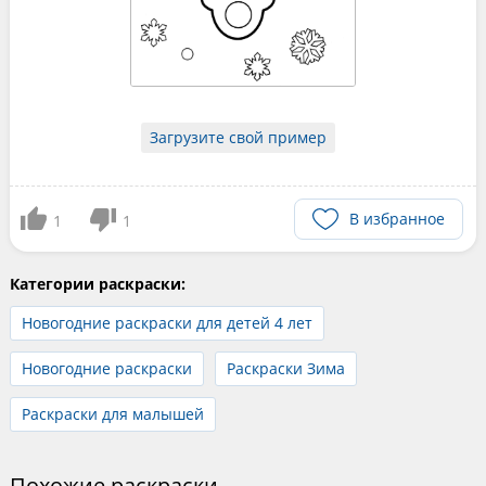
Загрузите свой пример
В избранное
1
1
Категории раскраски:
Новогодние раскраски для детей 4 лет
Новогодние раскраски
Раскраски Зима
Раскраски для малышей
Похожие раскраски