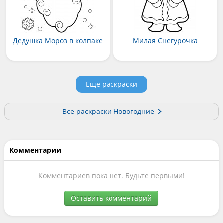
Дедушка Мороз в колпаке
Милая Снегурочка
Еще раскраски
Все раскраски Новогодние
Комментарии
Комментариев пока нет. Будьте первыми!
Оставить комментарий