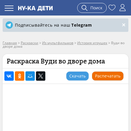
Поиск
Подписывайтесь на наш
Telegram
Главная
>
Раскраски
>
Из мультфильмов
>
История игрушек
>
Вуди во
дворе дома
Раскраска Вуди во дворе дома
Скачать
Распечатать