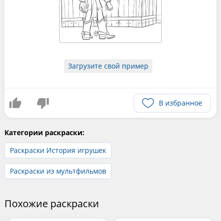
Загрузите свой пример
В избранное
Категории раскраски:
Раскраски История игрушек
Раскраски из мультфильмов
Похожие раскраски