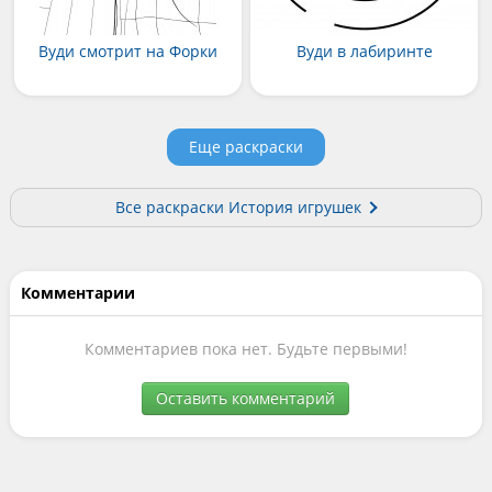
Вуди смотрит на Форки
Вуди в лабиринте
Еще раскраски
Все раскраски История игрушек
Комментарии
Комментариев пока нет. Будьте первыми!
Оставить комментарий