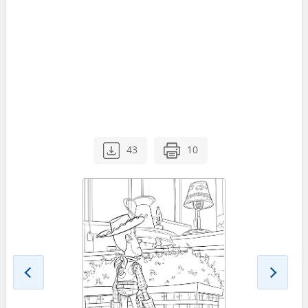
43
10