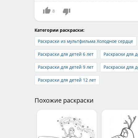
8
Категории раскраски:
Раскраски из мультфильма Холодное сердце
Раскраски для детей 6 лет
Раскраски для д
Раскраски для детей 9 лет
Раскраски для д
Раскраски для детей 12 лет
Похожие раскраски