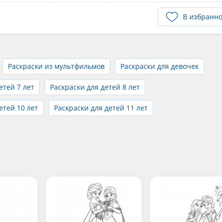
В избранн
Раскраски из мультфильмов
Раскраски для девочек
етей 7 лет
Раскраски для детей 8 лет
етей 10 лет
Раскраски для детей 11 лет