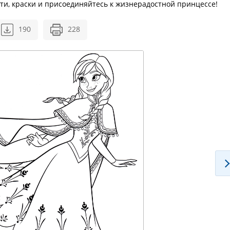
сти, краски и присоединяйтесь к жизнерадостной принцессе!
190
228