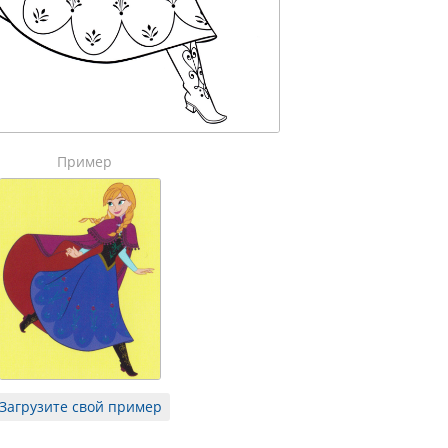
Пример
Загрузите свой пример