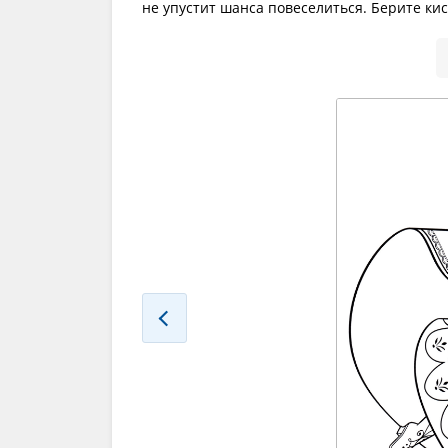
не упустит шанса повеселиться. Берите ки