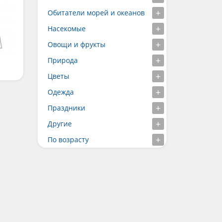
Обитатели морей и океанов
Насекомые
Овощи и фрукты
Природа
Цветы
Одежда
Праздники
Другие
По возрасту