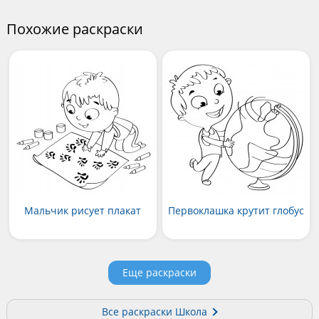
Похожие раскраски
Мальчик рисует плакат
Первоклашка крутит глобус
Еще раскраски
Все раскраски Школа