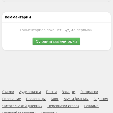
Комментарии
Комментариев пока нет. Будьте первыми!
Оставить комментарий
Сказки
Аудиосказки
Песни
Загадки
Раскраски
Рисование
Пословицы
Блог
Мультфильмы
Задания
Читательский дневник
Персонажи сказок
Реклама
Правообладателям
Контакты