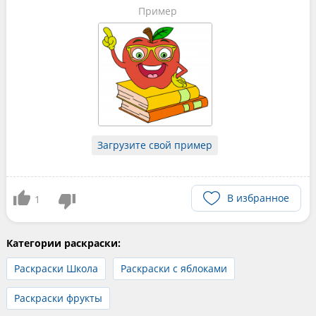
Пример
Загрузите свой пример
В избранное
1
Категории раскраски:
Раскраски Школа
Раскраски с яблоками
Раскраски фрукты