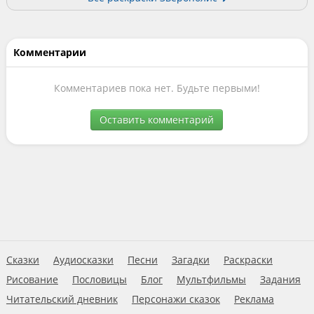
Комментарии
Комментариев пока нет. Будьте первыми!
Оставить комментарий
Сказки
Аудиосказки
Песни
Загадки
Раскраски
Рисование
Пословицы
Блог
Мультфильмы
Задания
Читательский дневник
Персонажи сказок
Реклама