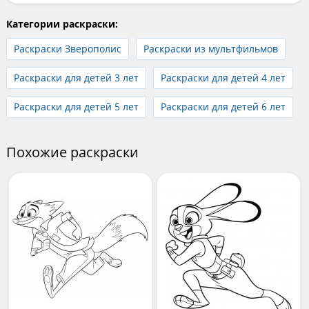
Категории раскраски:
Раскраски Зверополис
Раскраски из мультфильмов
Раскраски для детей 3 лет
Раскраски для детей 4 лет
Раскраски для детей 5 лет
Раскраски для детей 6 лет
Похожие раскраски