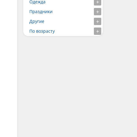
Одежда
Праздники
Другие
По возрасту