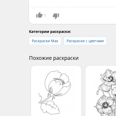
1
Категории раскраски:
Раскраски Мак
Раскраски с цветами
Похожие раскраски