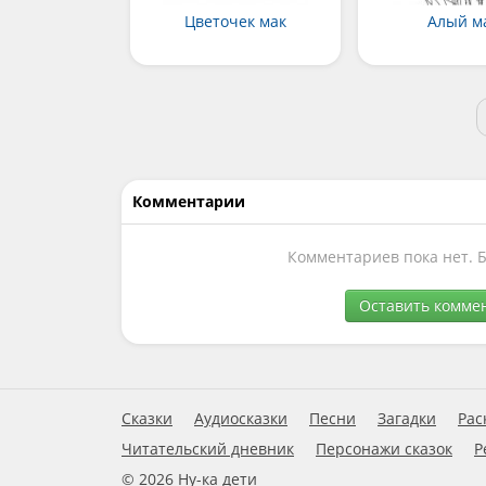
Цветочек мак
Алый м
Комментарии
Комментариев пока нет. 
Оставить комме
Сказки
Аудиосказки
Песни
Загадки
Рас
Читательский дневник
Персонажи сказок
Р
© 2026 Ну-ка дети