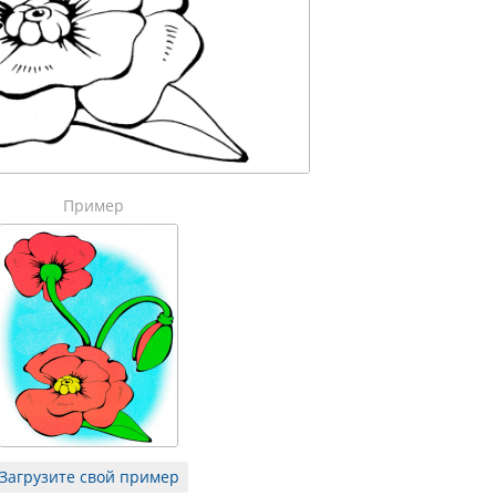
Пример
Загрузите свой пример