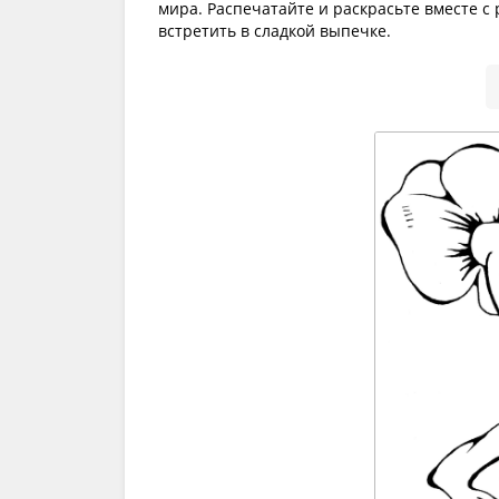
мира. Распечатайте и раскрасьте вместе с
встретить в сладкой выпечке.