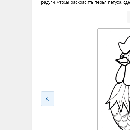
радуги, чтобы раскрасить перья петуха, с