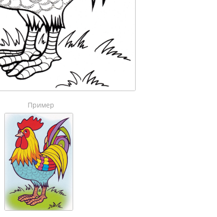
Пример