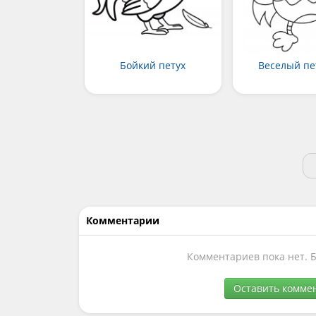
Бойкий петух
Веселый пе
Комментарии
Комментариев пока нет. 
Оставить комме