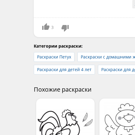
3
Категории раскраски:
Раскраски Петух
Раскраски с домашними 
Раскраски для детей 4 лет
Раскраски для д
Похожие раскраски