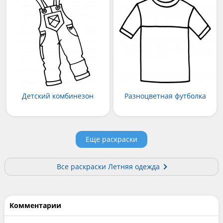
Детский комбинезон
Разноцветная футболка
Еще раскраски
Все раскраски Летняя одежда
Комментарии