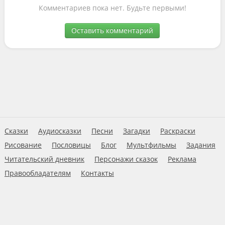
Комментариев пока нет. Будьте первыми!
Оставить комментарий
Сказки
Аудиосказки
Песни
Загадки
Раскраски
Рисование
Пословицы
Блог
Мультфильмы
Задания
Читательский дневник
Персонажи сказок
Реклама
Правообладателям
Контакты
Пользовательское соглашение