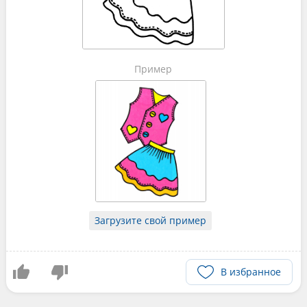
Пример
Загрузите свой пример
В избранное