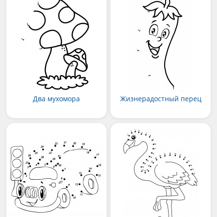
Два мухомора
Жизнерадостный перец