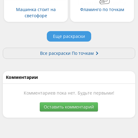
Машинка стоит на
Фламинго по точкам
светофоре
Еще раскраски
Все раскраски По точкам
Комментарии
Комментариев пока нет. Будьте первыми!
Оставить комментарий