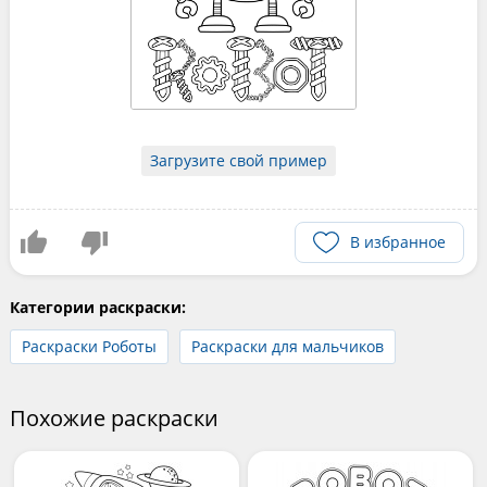
Загрузите свой пример
В избранное
Категории раскраски:
Раскраски Роботы
Раскраски для мальчиков
Похожие раскраски