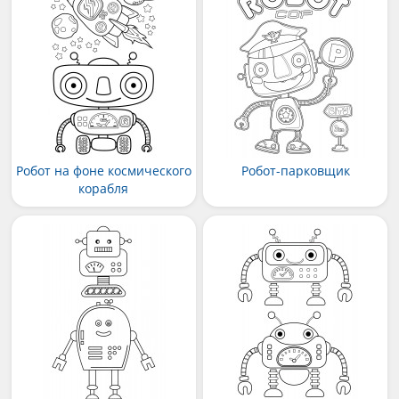
Робот на фоне космического
Робот-парковщик
корабля