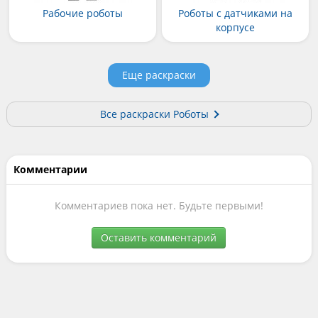
Рабочие роботы
Роботы с датчиками на
корпусе
Еще раскраски
Все раскраски Роботы
Комментарии
Комментариев пока нет. Будьте первыми!
Оставить комментарий