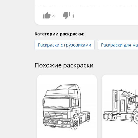
4
1
Категории раскраски:
Раскраски с грузовиками
Раскраски для м
Похожие раскраски