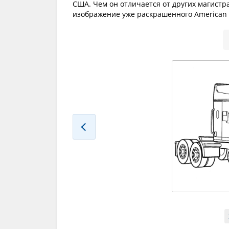
США. Чем он отличается от других магистра
изображение уже раскрашенного American O