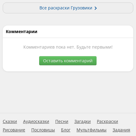
Все раскраски Грузовики
Комментарии
Комментариев пока нет. Будьте первыми!
Оставить комментарий
Сказки
Аудиосказки
Песни
Загадки
Раскраски
Рисование
Пословицы
Блог
Мультфильмы
Задания