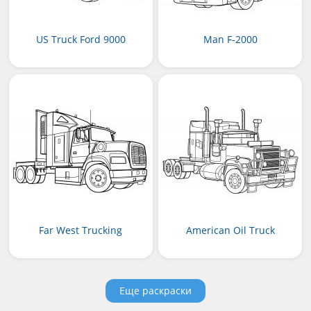
US Truck Ford 9000
Man F-2000
Far West Trucking
American Oil Truck
Еще раскраски