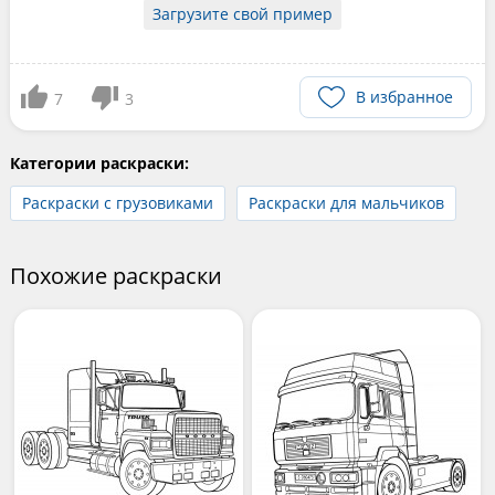
Загрузите свой пример
В избранное
7
3
Категории раскраски:
Раскраски с грузовиками
Раскраски для мальчиков
Похожие раскраски