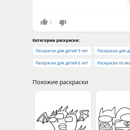
3
Категории раскраски:
Раскраски для детей 9 лет
Раскраски для д
Раскраски для детей 6 лет
Раскраски по во
Похожие раскраски