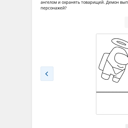
ангелом и охранять товарищей. Демон вы
персонажей?