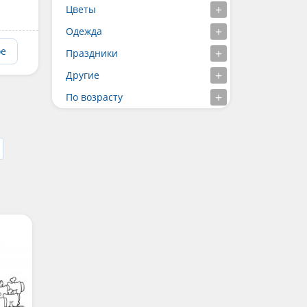
Цветы
Одежда
ое
Праздники
Другие
По возрасту