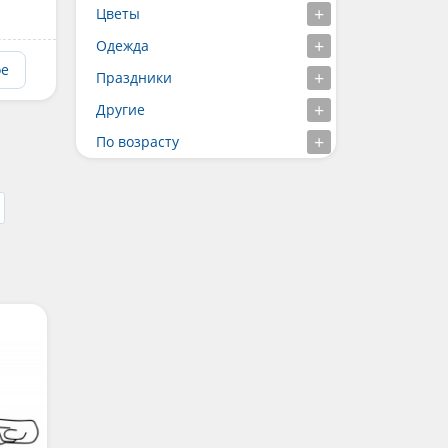
Цветы
Одежда
ое
Праздники
Другие
По возрасту