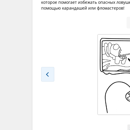
которое помогает избежать опасных ловуше
помощью карандашей или фломастеров!