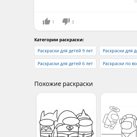
1
3
Категории раскраски:
Раскраски для детей 9 лет
Раскраски для д
Раскраски для детей 6 лет
Раскраски по во
Похожие раскраски