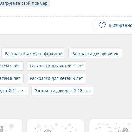
Загрузите свой пример
В избранн
Раскраски из мультфильмов
Раскраски для девочек
етей 5 лет
Раскраски для детей 6 лет
етей 8 лет
Раскраски для детей 9 лет
детей 11 лет
Раскраски для детей 12 лет