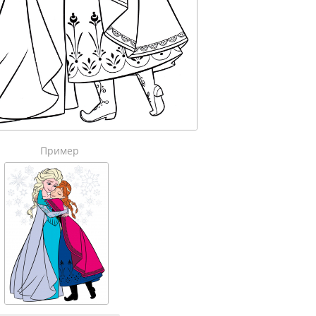
Пример