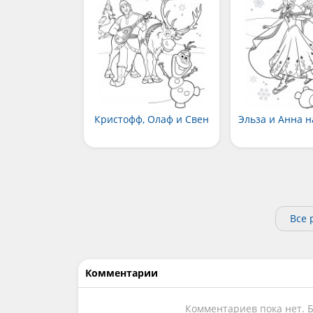
Кристофф, Олаф и Свен
Эльза и Анна н
Все 
Комментарии
Комментариев пока нет. 