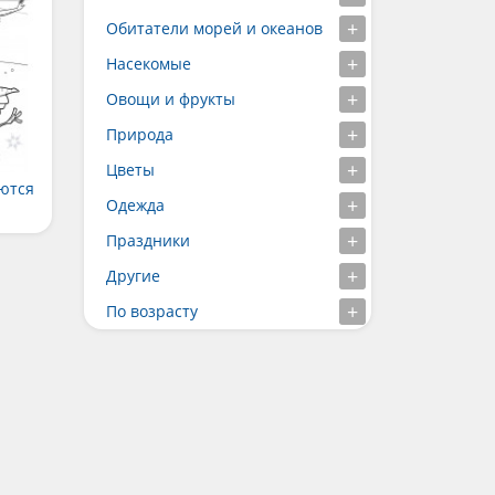
Обитатели морей и океанов
Насекомые
Овощи и фрукты
Природа
Цветы
аются
Одежда
Праздники
Другие
По возрасту