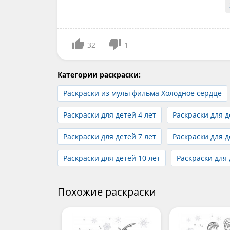
32
1
Категории раскраски:
Раскраски из мультфильма Холодное сердце
Раскраски для детей 4 лет
Раскраски для д
Раскраски для детей 7 лет
Раскраски для д
Раскраски для детей 10 лет
Раскраски для 
Похожие раскраски