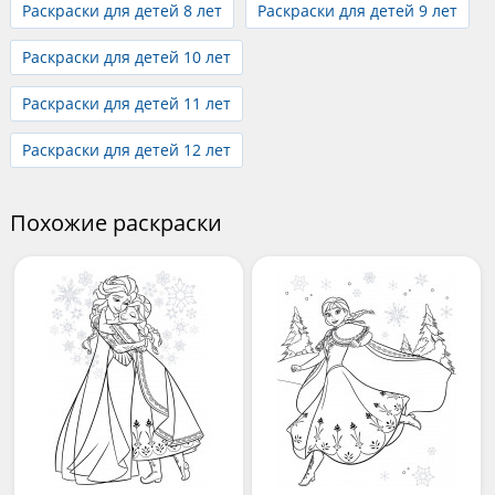
Раскраски для детей 8 лет
Раскраски для детей 9 лет
Раскраски для детей 10 лет
Раскраски для детей 11 лет
Раскраски для детей 12 лет
Похожие раскраски