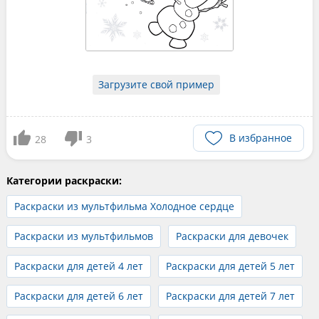
Загрузите свой пример
В избранное
28
3
Категории раскраски:
Раскраски из мультфильма Холодное сердце
Раскраски из мультфильмов
Раскраски для девочек
Раскраски для детей 4 лет
Раскраски для детей 5 лет
Раскраски для детей 6 лет
Раскраски для детей 7 лет