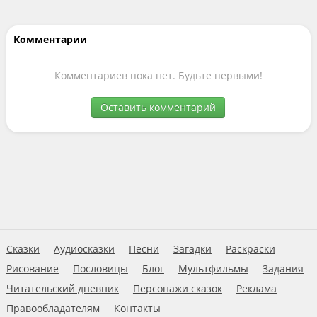
Комментарии
Комментариев пока нет. Будьте первыми!
Оставить комментарий
Сказки
Аудиосказки
Песни
Загадки
Раскраски
Рисование
Пословицы
Блог
Мультфильмы
Задания
Читательский дневник
Персонажи сказок
Реклама
Правообладателям
Контакты