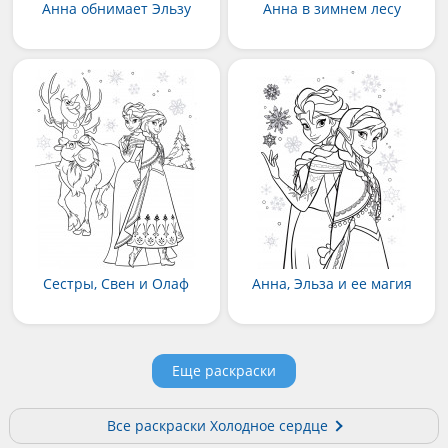
Анна обнимает Эльзу
Анна в зимнем лесу
Сестры, Свен и Олаф
Анна, Эльза и ее магия
Еще раскраски
Все раскраски Холодное сердце