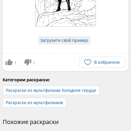
Загрузите свой пример
В избранное
1
1
Категории раскраски:
Раскраски из мультфильма Холодное сердце
Раскраски из мультфильмов
Похожие раскраски