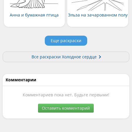
Анна и бумажная птица
Эльза на зачарованном полу
Еще раскраски
Все раскраски Холодное сердце
Комментарии
Комментариев пока нет. Будьте первыми!
Оставить комментарий