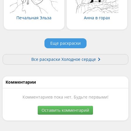
Печальная Эльза
Анна в горах
Еще раскраски
Все раскраски Холодное сердце
Комментарии
Комментариев пока нет. Будьте первыми!
Оставить комментарий