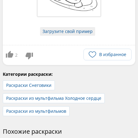
Загрузите свой пример
В избранное
2
Категории раскраски:
Раскраски Снеговики
Раскраски из мультфильма Холодное сердце
Раскраски из мультфильмов
Похожие раскраски