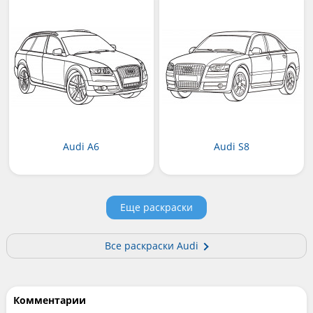
Audi A6
Audi S8
Еще раскраски
Все раскраски Audi
Комментарии