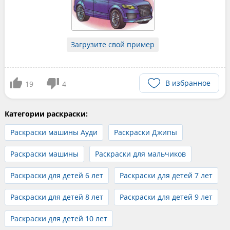
Загрузите свой пример
В избранное
19
4
Категории раскраски:
Раскраски машины Ауди
Раскраски Джипы
Раскраски машины
Раскраски для мальчиков
Раскраски для детей 6 лет
Раскраски для детей 7 лет
Раскраски для детей 8 лет
Раскраски для детей 9 лет
Раскраски для детей 10 лет