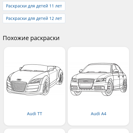
Раскраски для детей 11 лет
Раскраски для детей 12 лет
Похожие раскраски
Audi TT
Audi A4