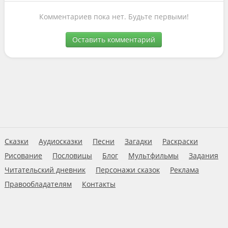
Комментариев пока нет. Будьте первыми!
Оставить комментарий
Сказки
Аудиосказки
Песни
Загадки
Раскраски
Рисование
Пословицы
Блог
Мультфильмы
Задания
Читательский дневник
Персонажи сказок
Реклама
Правообладателям
Контакты
Пользовательское соглашение