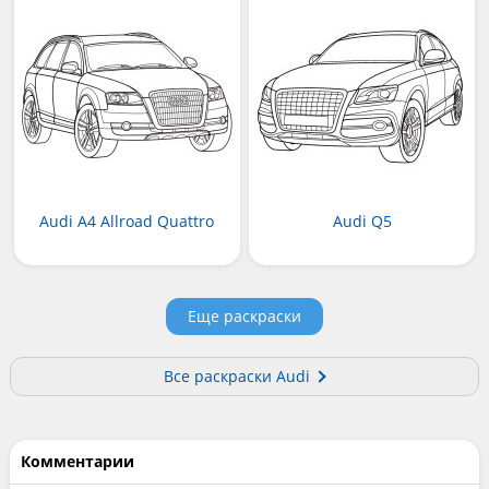
Audi A4 Allroad Quattro
Audi Q5
Еще раскраски
Все раскраски Audi
Комментарии