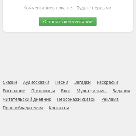
Комментариев пока нет. Будьте первыми!
Оставить комментарий
Сказки
Аудиосказки
Песни
Загадки
Раскраски
Рисование
Пословицы
Блог
Мультфильмы
Задания
Читательский дневник
Персонажи сказок
Реклама
Правообладателям
Контакты
Пользовательское соглашение