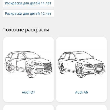
Раскраски для детей 11 лет
Раскраски для детей 12 лет
Похожие раскраски
Audi Q7
Audi A6