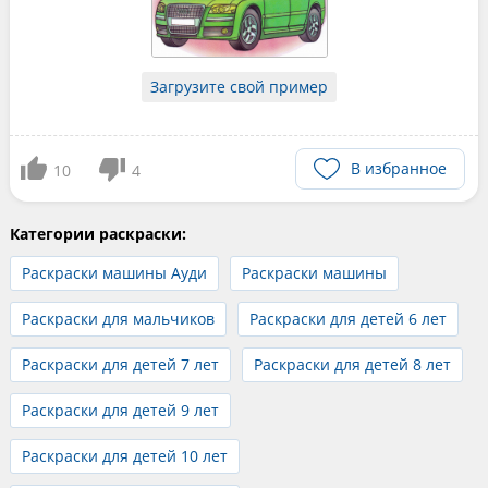
Загрузите свой пример
В избранное
10
4
Категории раскраски:
Раскраски машины Ауди
Раскраски машины
Раскраски для мальчиков
Раскраски для детей 6 лет
Раскраски для детей 7 лет
Раскраски для детей 8 лет
Раскраски для детей 9 лет
Раскраски для детей 10 лет