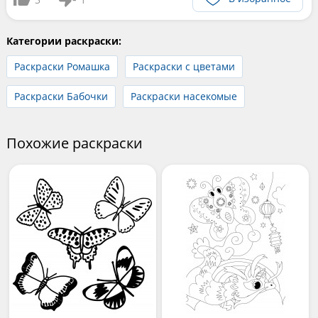
Категории раскраски:
Раскраски Ромашка
Раскраски с цветами
Раскраски Бабочки
Раскраски насекомые
Похожие раскраски