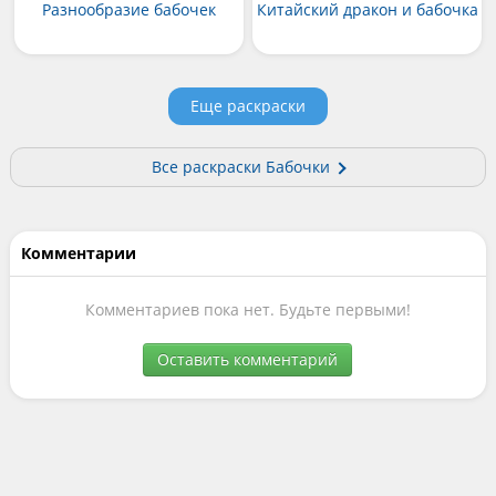
Разнообразие бабочек
Китайский дракон и бабочка
Еще раскраски
Все раскраски Бабочки
Комментарии
Комментариев пока нет. Будьте первыми!
Оставить комментарий