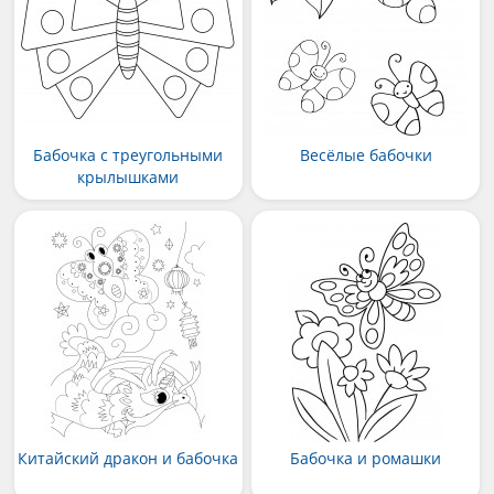
Бабочка с треугольными
Весёлые бабочки
крылышками
Китайский дракон и бабочка
Бабочка и ромашки