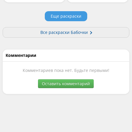
Еще раскраски
Все раскраски Бабочки
Комментарии
Комментариев пока нет. Будьте первыми!
Оставить комментарий