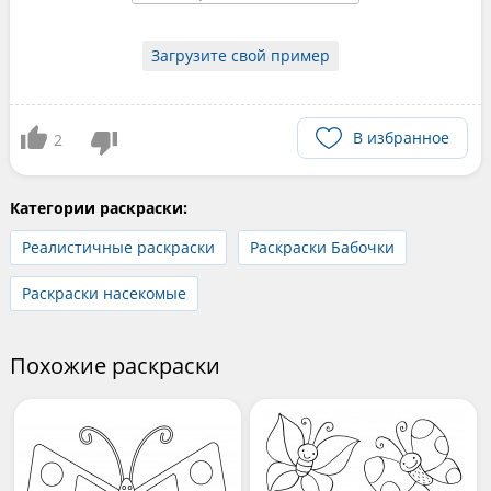
Загрузите свой пример
В избранное
2
Категории раскраски:
Реалистичные раскраски
Раскраски Бабочки
Раскраски насекомые
Похожие раскраски