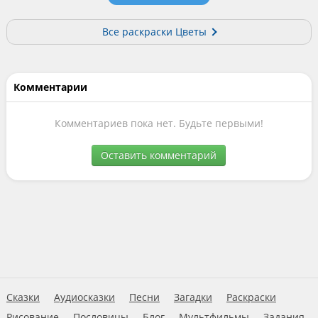
Все раскраски Цветы
Комментарии
Комментариев пока нет. Будьте первыми!
Оставить комментарий
Сказки
Аудиосказки
Песни
Загадки
Раскраски
Рисование
Пословицы
Блог
Мультфильмы
Задания