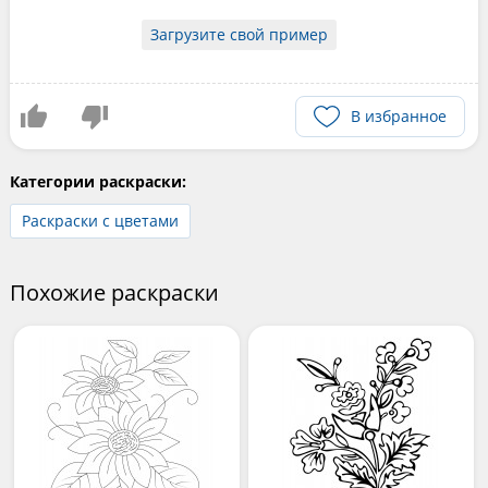
Загрузите свой пример
В избранное
Категории раскраски:
Раскраски с цветами
Похожие раскраски