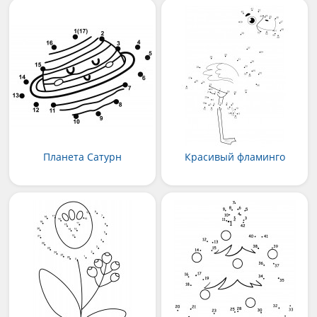
Планета Сатурн
Красивый фламинго