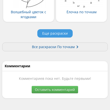
Волшебный цветок с
Ёлочка по точкам
ягодками
Еще раскраски
Все раскраски По точкам
Комментарии
Комментариев пока нет. Будьте первыми!
Оставить комментарий