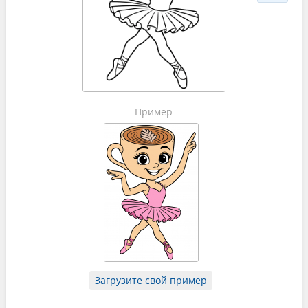
Пример
Загрузите свой пример