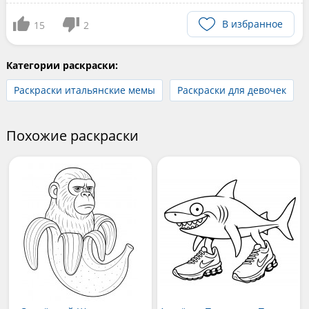
В избранное
15
2
Категории раскраски:
Раскраски итальянские мемы
Раскраски для девочек
Похожие раскраски