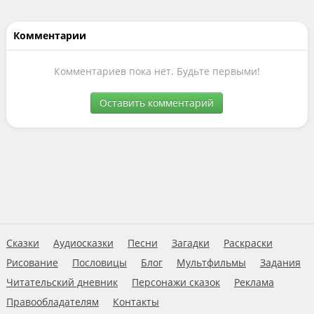
Комментарии
Комментариев пока нет. Будьте первыми!
Оставить комментарий
Сказки
Аудиосказки
Песни
Загадки
Раскраски
Рисование
Пословицы
Блог
Мультфильмы
Задания
Читательский дневник
Персонажи сказок
Реклама
Правообладателям
Контакты