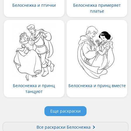
Белоснежка и птички
Белоснежка примеряет
платье
Белоснежка и принц
Белоснежка и принц вместе
танцуют
Еще раскраски
Все раскраски Белоснежка