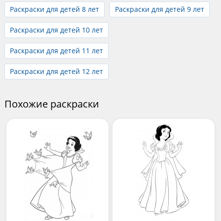
Раскраски для детей 8 лет
Раскраски для детей 9 лет
Раскраски для детей 10 лет
Раскраски для детей 11 лет
Раскраски для детей 12 лет
Похожие раскраски