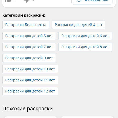
Категории раскраски:
Раскраски Белоснежка
Раскраски для детей 4 лет
Раскраски для детей 5 лет
Раскраски для детей 6 лет
Раскраски для детей 7 лет
Раскраски для детей 8 лет
Раскраски для детей 9 лет
Раскраски для детей 10 лет
Раскраски для детей 11 лет
Раскраски для детей 12 лет
Похожие раскраски