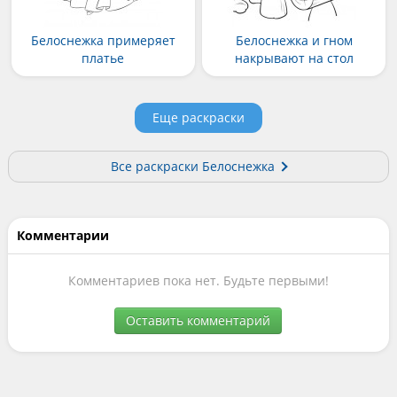
Белоснежка примеряет
Белоснежка и гном
платье
накрывают на стол
Еще раскраски
Все раскраски Белоснежка
Комментарии
Комментариев пока нет. Будьте первыми!
Оставить комментарий