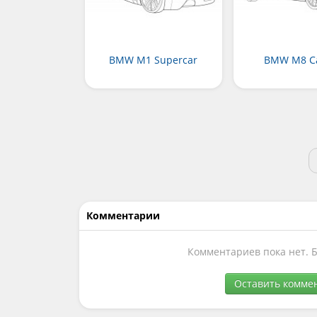
BMW M1 Supercar
BMW M8 Ca
Комментарии
Комментариев пока нет. 
Оставить комме