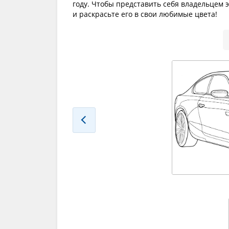
году. Чтобы представить себя владельцем 
и раскрасьте его в свои любимые цвета!