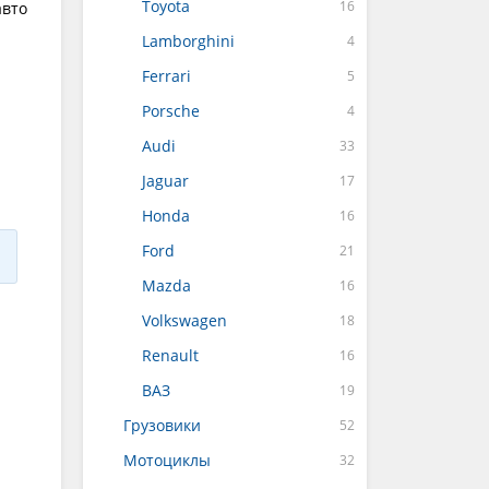
Toyota
авто
Lamborghini
Ferrari
Porsche
Audi
Jaguar
Honda
Ford
Mazda
Volkswagen
Renault
ВАЗ
Грузовики
Мотоциклы