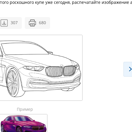
этого роскошного купе уже сегодня, распечатайте изображение 
307
680
Пример