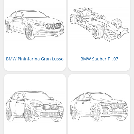
BMW Pininfarina Gran Lusso
BMW Sauber F1.07