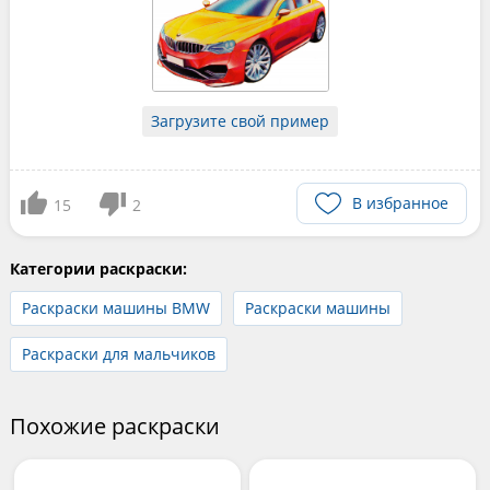
Загрузите свой пример
В избранное
15
2
Категории раскраски:
Раскраски машины BMW
Раскраски машины
Раскраски для мальчиков
Похожие раскраски